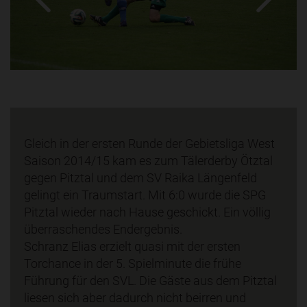
Gleich in der ersten Runde der Gebietsliga West
Saison 2014/15 kam es zum Tälerderby Ötztal
gegen Pitztal und dem SV Raika Längenfeld
gelingt ein Traumstart. Mit 6:0 wurde die SPG
Pitztal wieder nach Hause geschickt. Ein völlig
überraschendes Endergebnis.
Schranz Elias erzielt quasi mit der ersten
Torchance in der 5. Spielminute die frühe
Führung für den SVL. Die Gäste aus dem Pitztal
liesen sich aber dadurch nicht beirren und