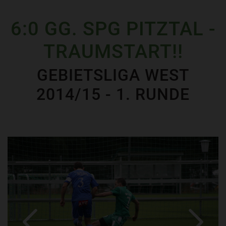
6:0 GG. SPG PITZTAL -
TRAUMSTART!!
GEBIETSLIGA WEST
2014/15 - 1. RUNDE