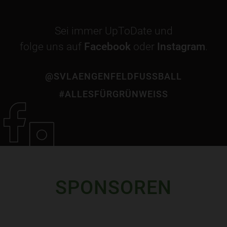
Sei immer UpToDate und
folge uns auf
Facebook
oder
Instagram
.
@SVLAENGENFELDFUSSBALL
#ALLESFÜRGRÜNWEISS
SPONSOREN