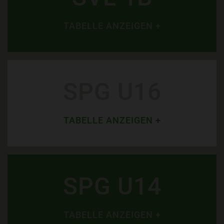
TABELLE ANZEIGEN +
SPG U16
TABELLE ANZEIGEN +
SPG U14
TABELLE ANZEIGEN +