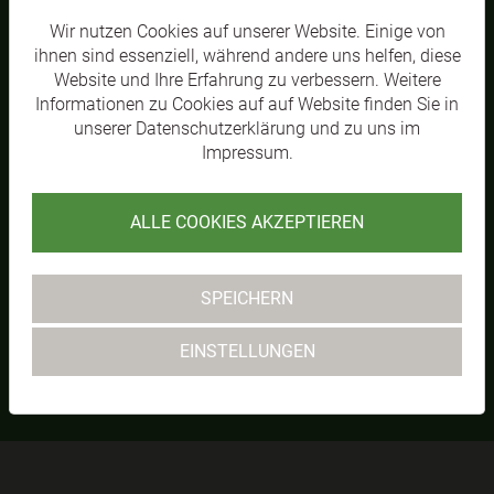
TEAMS
Wir nutzen Cookies auf unserer Website. Einige von
ihnen sind essenziell, während andere uns helfen, diese
Website und Ihre Erfahrung zu verbessern. Weitere
Informationen zu Cookies auf auf Website finden Sie in
unserer
Datenschutzerklärung
und zu uns im
Impressum
.
ALLE COOKIES AKZEPTIEREN
SPEICHERN
SVL KM1
MEHR
EINSTELLUNGEN