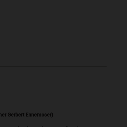
iner Gerbert Ennemoser)