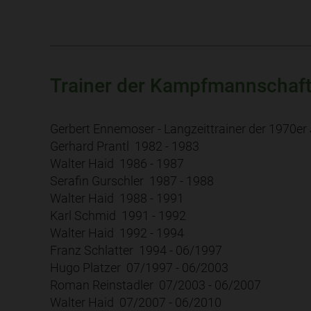
Trainer der Kampfmannschaft
Gerbert Ennemoser - Langzeittrainer der 1970er
Gerhard Prantl 1982 - 1983
Walter Haid 1986 - 1987
Serafin Gurschler 1987 - 1988
Walter Haid 1988 - 1991
Karl Schmid 1991 - 1992
Walter Haid 1992 - 1994
Franz Schlatter 1994 - 06/1997
Hugo Platzer 07/1997 - 06/2003
Roman Reinstadler 07/2003 - 06/2007
Walter Haid 07/2007 - 06/2010