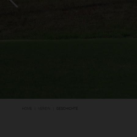
HOME
VEREIN
GESCHICHTE