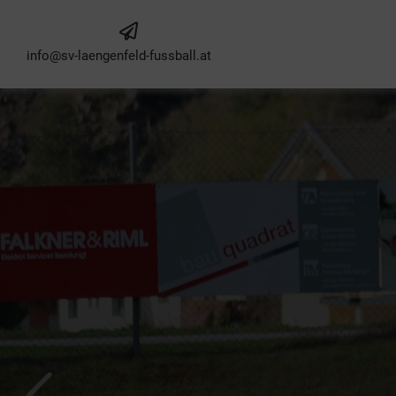
info@sv-laengenfeld-fussball.at