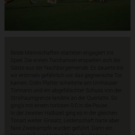
Beide Mannschaften starteten engagiert ins
Spiel. Die ersten Torchancen erspielten sich die
Gäste aus der Nachbargemeinde. Es dauerte bis
wir erstmals gefährlich vor das gegnerische Tor
kamen. Colin Platter scheiterte am Umhauser
Tormann und ein abgefälschter Schuss von der
Strafraumgrenze landete an der Querlatte. So
ging's mit einem torlosen 0:0 in die Pause.
In der zweiten Halbzeit ging es in der gleichen
Tonart weiter. Einsatz, Leidenschaft harte aber
faire Zweikämpfe wurden geführt. Dann ein