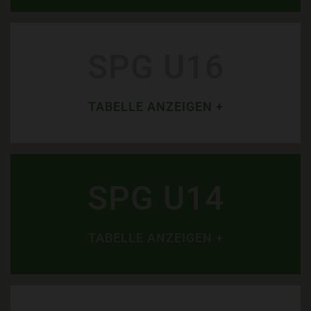
SPG U16
TABELLE ANZEIGEN +
SPG U14
TABELLE ANZEIGEN +