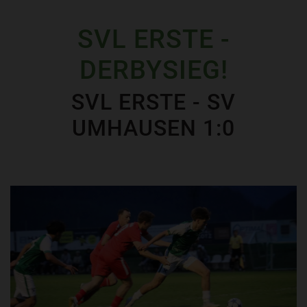
SVL ERSTE -
DERBYSIEG!
SVL ERSTE - SV
UMHAUSEN 1:0