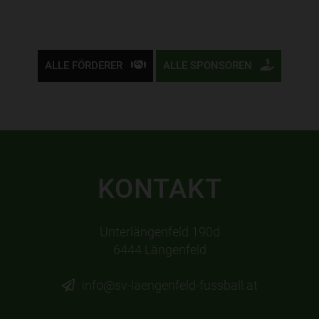
ALLE FÖRDERER
ALLE SPONSOREN
KONTAKT
Unterlängenfeld 190d
6444 Längenfeld
info@sv-laengenfeld-fussball.at