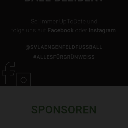
Sei immer UpToDate und
folge uns auf
Facebook
oder
Instagram
.
@SVLAENGENFELDFUSSBALL
#ALLESFÜRGRÜNWEISS
SPONSOREN