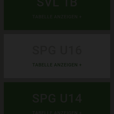
SVL 1B
TABELLE ANZEIGEN +
SPG U16
TABELLE ANZEIGEN +
SPG U14
TABELLE ANZEIGEN +