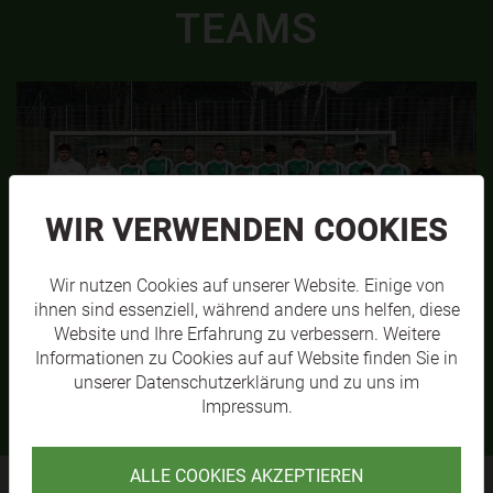
TEAMS
WIR VERWENDEN COOKIES
Wir nutzen Cookies auf unserer Website. Einige von
ihnen sind essenziell, während andere uns helfen, diese
Website und Ihre Erfahrung zu verbessern. Weitere
SVL KM1
MEHR
Informationen zu Cookies auf auf Website finden Sie in
unserer
Datenschutzerklärung
und zu uns im
Impressum
.
ALLE COOKIES AKZEPTIEREN