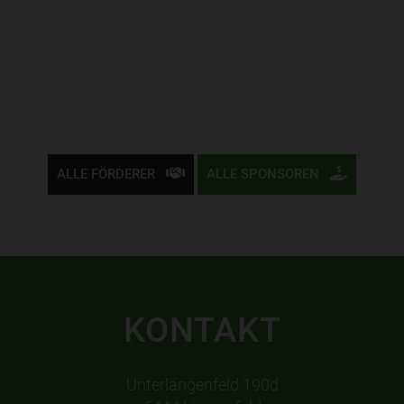
ALLE FÖRDERER
ALLE SPONSOREN
KONTAKT
Unterlängenfeld 190d