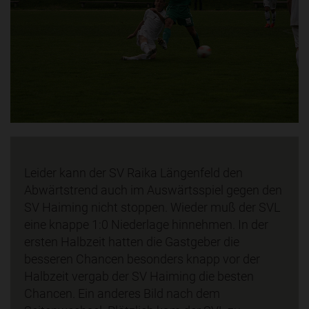
Leider kann der SV Raika Längenfeld den
Abwärtstrend auch im Auswärtsspiel gegen den
SV Haiming nicht stoppen. Wieder muß der SVL
eine knappe 1:0 Niederlage hinnehmen. In der
ersten Halbzeit hatten die Gastgeber die
besseren Chancen besonders knapp vor der
Halbzeit vergab der SV Haiming die besten
Chancen. Ein anderes Bild nach dem