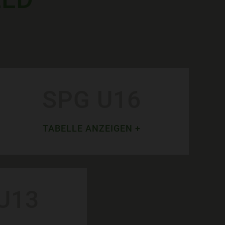
SPG U16
TABELLE ANZEIGEN +
U13