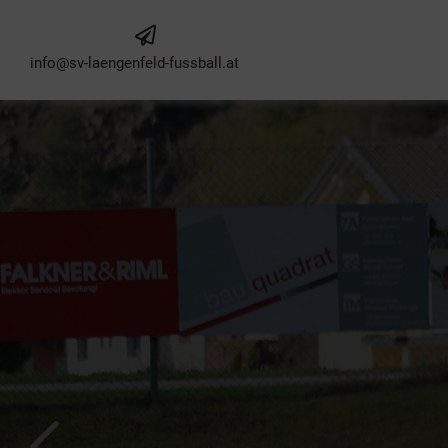
info@sv-laengenfeld-fussball.at