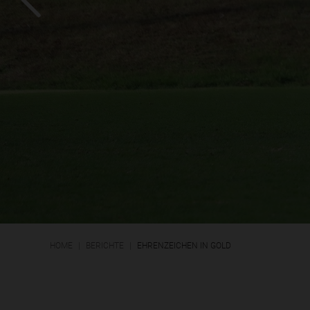
HOME
BERICHTE
EHRENZEICHEN IN GOLD