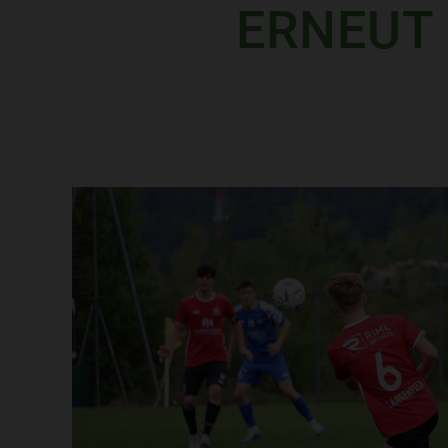
ERNEUT 