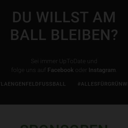
DU WILLST AM
BALL BLEIBEN?
Sei immer UpToDate und
folge uns auf
Facebook
oder
Instagram
.
LAENGENFELDFUSSBALL
#ALLESFÜRGRÜNW