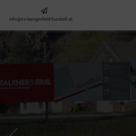
info@sv-laengenfeld-fussball.at