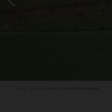
HOME
BERICHTE
ERNEUT EINE BITTERE NIEDERLAGE