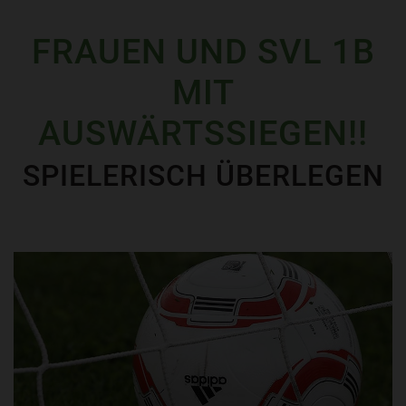
FRAUEN UND SVL 1B
MIT
AUSWÄRTSSIEGEN!!
SPIELERISCH ÜBERLEGEN