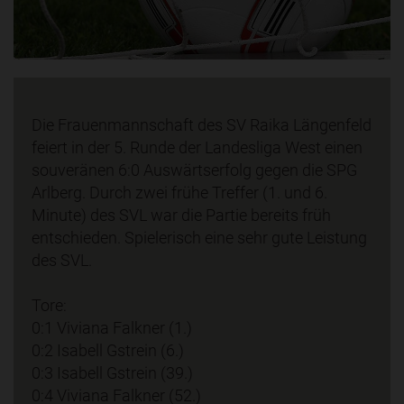
Die Frauenmannschaft des SV Raika Längenfeld
feiert in der 5. Runde der Landesliga West einen
souveränen 6:0 Auswärtserfolg gegen die SPG
Arlberg. Durch zwei frühe Treffer (1. und 6.
Minute) des SVL war die Partie bereits früh
entschieden. Spielerisch eine sehr gute Leistung
des SVL.
Tore:
0:1 Viviana Falkner (1.)
0:2 Isabell Gstrein (6.)
0:3 Isabell Gstrein (39.)
0:4 Viviana Falkner (52.)