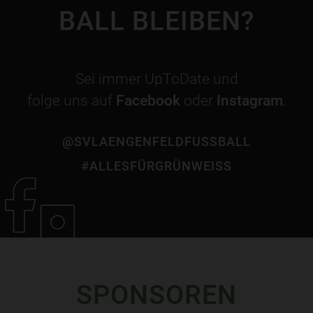
BALL BLEIBEN?
Sei immer UpToDate und
folge uns auf
Facebook
oder
Instagram
.
@SVLAENGENFELDFUSSBALL
#ALLESFÜRGRÜNWEISS
SPONSOREN