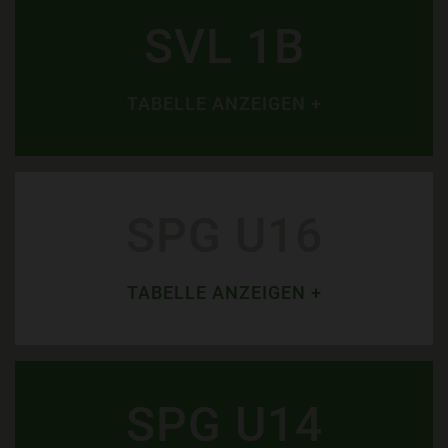
SVL 1B
TABELLE ANZEIGEN +
SPG U16
TABELLE ANZEIGEN +
SPG U14