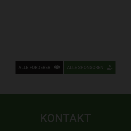
ALLE FÖRDERER
ALLE SPONSOREN
KONTAKT