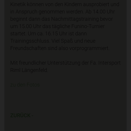
Kinetik können von den Kindern ausprobiert und
in Anspruch genommen werden. Ab 14.00 Uhr
beginnt dann das Nachmittagstraining bevor
um 15.00 Uhr das tägliche Funino-Turnier
startet. Um ca. 16.15 Uhr ist dann
Trainingsschluss. Viel Spaß und neue
Freundschaften sind also vorprogrammiert.
Mit freundlicher Unterstützung der Fa. Intersport
Riml Längenfeld.
zu den Fotos
ZURÜCK -