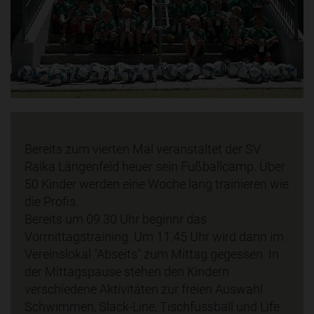
Bereits zum vierten Mal veranstaltet der SV
Raika Längenfeld heuer sein Fußballcamp. Über
50 Kinder werden eine Woche lang trainieren wie
die Profis.
Bereits um 09.30 Uhr beginnr das
Vormittagstraining. Um 11.45 Uhr wird dann im
Vereinslokal "Abseits" zum Mittag gegessen. In
der Mittagspause stehen den Kindern
verschiedene Aktivitäten zur freien Auswahl.
Schwimmen, Slack-Line, Tischfussball und Life