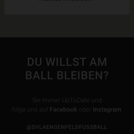
DU WILLST AM
BALL BLEIBEN?
Sei immer UpToDate und
folge uns auf
Facebook
oder
Instagram
.
@SVLAENGENFELDFUSSBALL