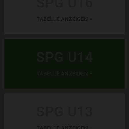
SPG U16
TABELLE ANZEIGEN +
SPG U14
TABELLE ANZEIGEN +
SPG U13
TABELLE ANZEIGEN +