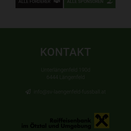
ALLE FÖRDERER
ALLE SPONSOREN
KONTAKT
Unterlängenfeld 190d
6444 Längenfeld
info@sv-laengenfeld-fussball.at