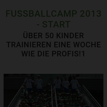
FUSSBALLCAMP 2013
- START
ÜBER 50 KINDER
TRAINIEREN EINE WOCHE
WIE DIE PROFIS!1