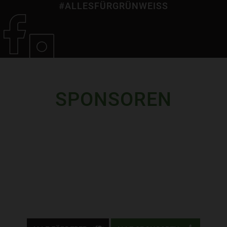
#ALLESFÜRGRÜNWEISS
SPONSOREN