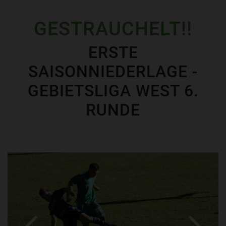
GESTRAUCHELT!!
ERSTE
SAISONNIEDERLAGE -
GEBIETSLIGA WEST 6.
RUNDE