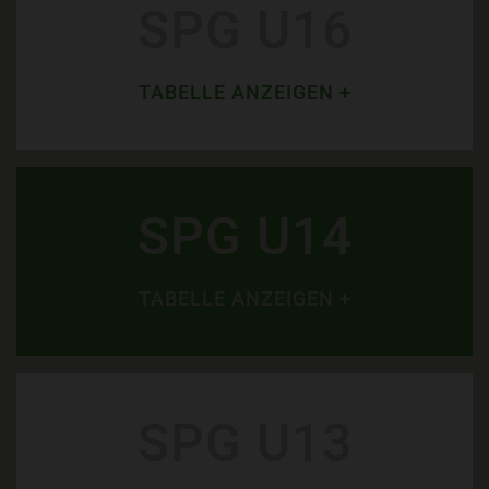
SPG U16
TABELLE ANZEIGEN +
SPG U14
TABELLE ANZEIGEN +
SPG U13