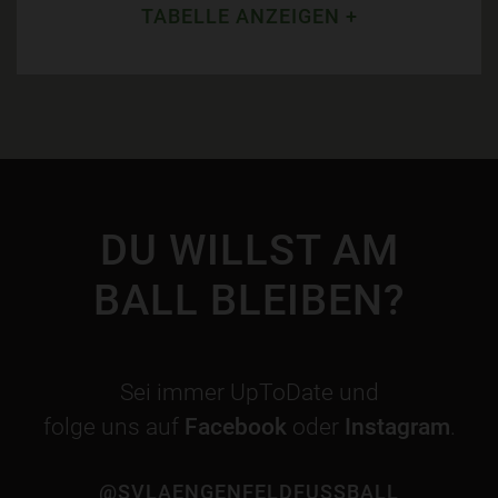
TABELLE ANZEIGEN +
DU WILLST AM
BALL BLEIBEN?
Sei immer UpToDate und
folge uns auf
Facebook
oder
Instagram
.
@SVLAENGENFELDFUSSBALL