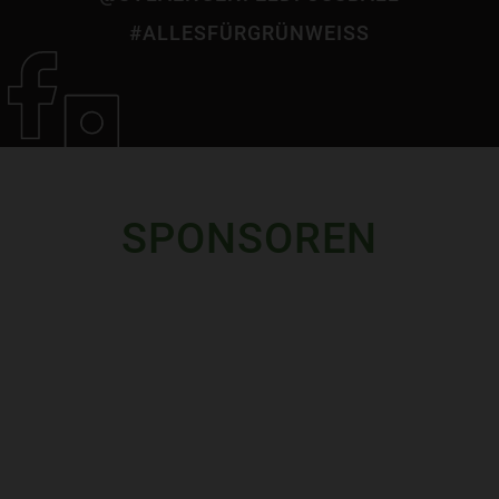
#ALLESFÜRGRÜNWEISS
SPONSOREN