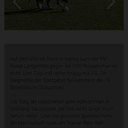
Auf dem kleinen Platz in Karres kam der SV
Raika Längenfeld gegen die SPG Roppen/Karres
nicht zum Zug und verlor knapp mit 1:0. Der
Siegtreffer der Gastgeber fiel bereits in der 19.
Spielminute (Schuchter).
Der Sieg der Hausherren geht vollkommen in
Ordnung. Da braucht der SVL nicht lange drum
herum reden. Über die gesamte Spielzeit hatte
die Mannschaft rund um Trainer Riml Ralf