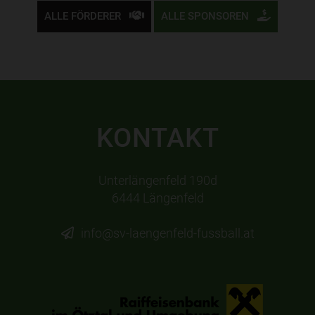
ALLE FÖRDERER
ALLE SPONSOREN
KONTAKT
Unterlängenfeld 190d
6444 Längenfeld
info@sv-laengenfeld-fussball.at