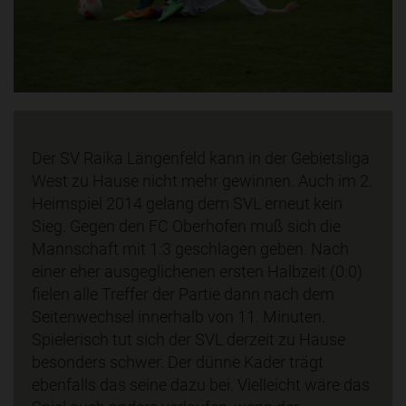
Der SV Raika Längenfeld kann in der Gebietsliga
West zu Hause nicht mehr gewinnen. Auch im 2.
Heimspiel 2014 gelang dem SVL erneut kein
Sieg. Gegen den FC Oberhofen muß sich die
Mannschaft mit 1:3 geschlagen geben. Nach
einer eher ausgeglichenen ersten Halbzeit (0:0)
fielen alle Treffer der Partie dann nach dem
Seitenwechsel innerhalb von 11. Minuten.
Spielerisch tut sich der SVL derzeit zu Hause
besonders schwer. Der dünne Kader trägt
ebenfalls das seine dazu bei. Vielleicht wäre das