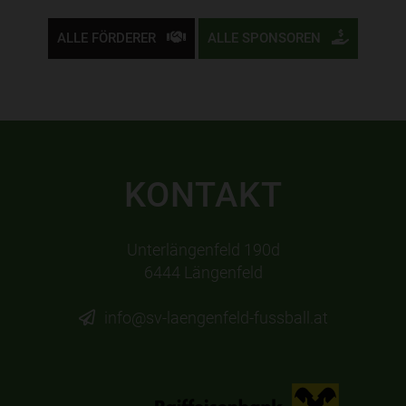
ALLE FÖRDERER
ALLE SPONSOREN
KONTAKT
Unterlängenfeld 190d
6444 Längenfeld
info@sv-laengenfeld-fussball.at