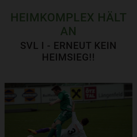
HEIMKOMPLEX HÄLT
AN
SVL I - ERNEUT KEIN
HEIMSIEG!!