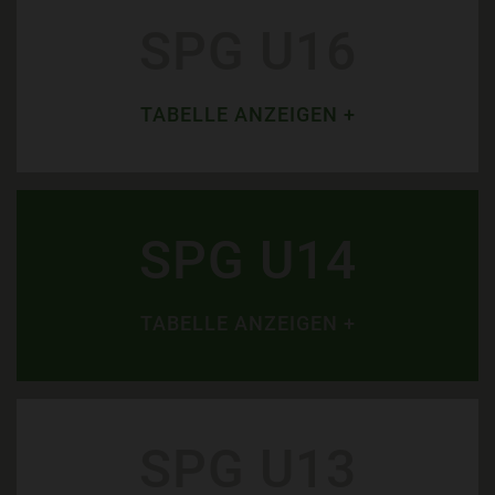
SPG U16
TABELLE ANZEIGEN +
SPG U14
TABELLE ANZEIGEN +
SPG U13