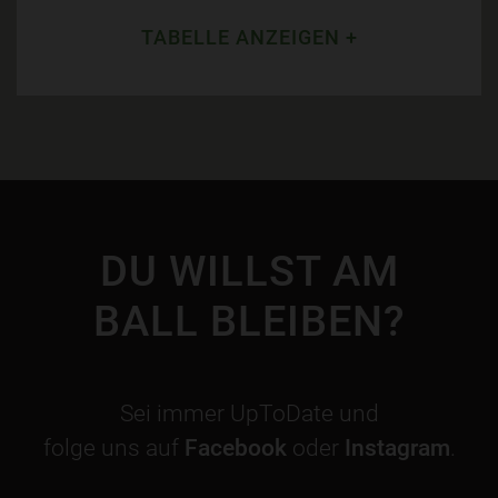
TABELLE ANZEIGEN +
DU WILLST AM
BALL BLEIBEN?
Sei immer UpToDate und
folge uns auf
Facebook
oder
Instagram
.