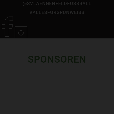
@SVLAENGENFELDFUSSBALL
#ALLESFÜRGRÜNWEISS
SPONSOREN