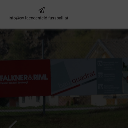
info@sv-laengenfeld-fussball.at