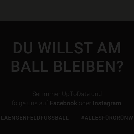
DU WILLST AM
BALL BLEIBEN?
Sei immer UpToDate und
folge uns auf
Facebook
oder
Instagram
.
LAENGENFELDFUSSBALL
#ALLESFÜRGRÜNW