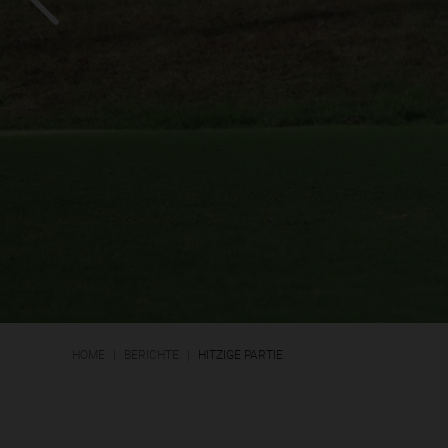
HOME
BERICHTE
HITZIGE PARTIE