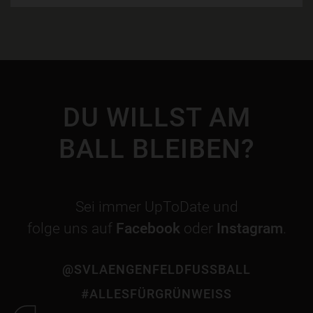
DU WILLST AM
BALL BLEIBEN?
Sei immer UpToDate und
folge uns auf
Facebook
oder
Instagram
.
@SVLAENGENFELDFUSSBALL
#ALLESFÜRGRÜNWEISS