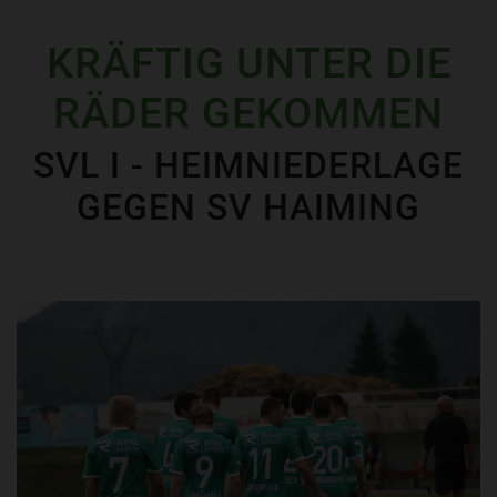
KRÄFTIG UNTER DIE
RÄDER GEKOMMEN
SVL I - HEIMNIEDERLAGE
GEGEN SV HAIMING