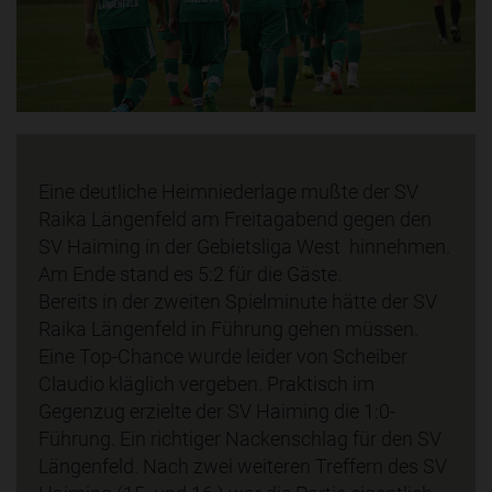
Eine deutliche Heimniederlage mußte der SV
Raika Längenfeld am Freitagabend gegen den
SV Haiming in der Gebietsliga West hinnehmen.
Am Ende stand es 5:2 für die Gäste.
Bereits in der zweiten Spielminute hätte der SV
Raika Längenfeld in Führung gehen müssen.
Eine Top-Chance wurde leider von Scheiber
Claudio kläglich vergeben. Praktisch im
Gegenzug erzielte der SV Haiming die 1:0-
Führung. Ein richtiger Nackenschlag für den SV
Längenfeld. Nach zwei weiteren Treffern des SV