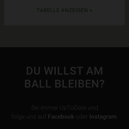
TABELLE ANZEIGEN +
DU WILLST AM
BALL BLEIBEN?
Sei immer UpToDate und
folge uns auf
Facebook
oder
Instagram
.