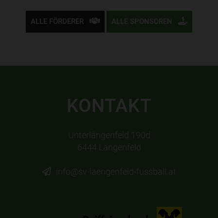
ALLE FÖRDERER
ALLE SPONSOREN
KONTAKT
Unterlängenfeld 190d
6444 Längenfeld
info@sv-laengenfeld-fussball.at