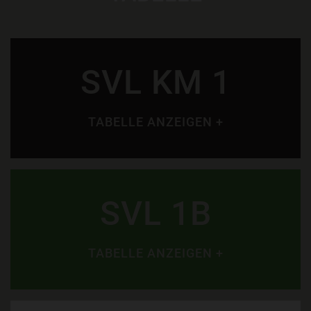
SVL KM 1
TABELLE ANZEIGEN +
SVL 1B
TABELLE ANZEIGEN +