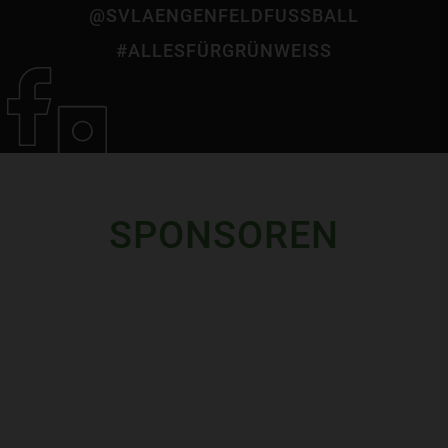
@SVLAENGENFELDFUSSBALL
#ALLESFÜRGRÜNWEISS
SPONSOREN