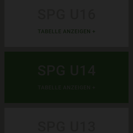
SPG U16
TABELLE ANZEIGEN +
SPG U14
TABELLE ANZEIGEN +
SPG U13