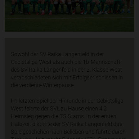
Sowohl der SV Raika Längenfeld in der
Gebietsliga West als auch die 1b-Mannschaft
des SV Raika Längenfeld in der 2. Klasse West
verabschiedeten sich mit Erfolgserlebnissen in
die verdiente Winterpause.
Im letzten Spiel der Hinrunde in der Gebietsliga
West feierte der SVL zu Hause einen 4:2
Heimsieg gegen die TS Stams. In der ersten
Halbzeit diktierte der SV Raika Längenfeld das
Spielgeschehen nach Belieben und führte durch