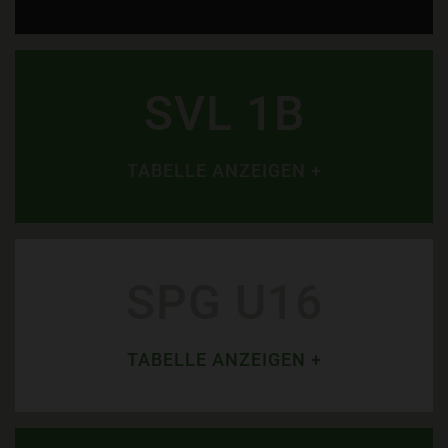
SVL 1B
TABELLE ANZEIGEN +
SPG U16
TABELLE ANZEIGEN +