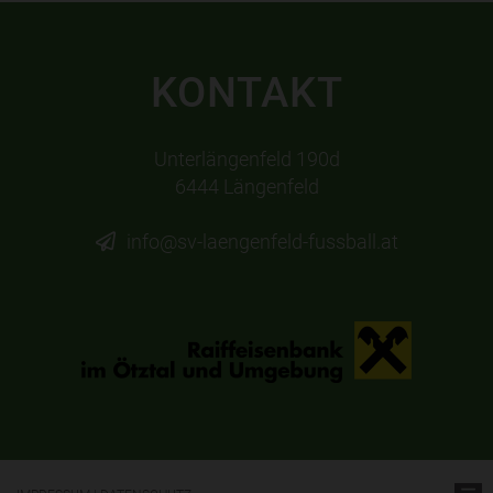
KONTAKT
Unterlängenfeld 190d
6444 Längenfeld
info@sv-laengenfeld-fussball.at