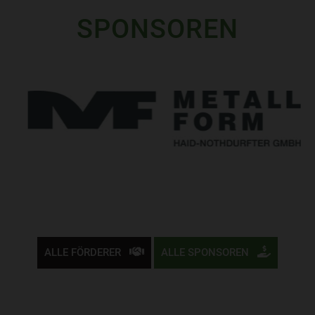
SPONSOREN
ALLE FÖRDERER
ALLE SPONSOREN