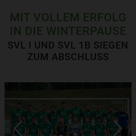
MIT VOLLEM ERFOLG
IN DIE WINTERPAUSE
SVL I UND SVL 1B SIEGEN
ZUM ABSCHLUSS