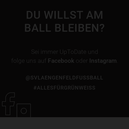
DU WILLST AM
BALL BLEIBEN?
Sei immer UpToDate und
folge uns auf
Facebook
oder
Instagram
.
@SVLAENGENFELDFUSSBALL
#ALLESFÜRGRÜNWEISS