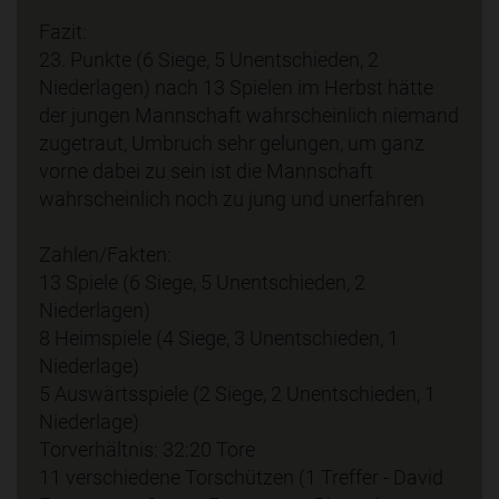
Fazit:
23. Punkte (6 Siege, 5 Unentschieden, 2
Niederlagen) nach 13 Spielen im Herbst hätte
der jungen Mannschaft wahrscheinlich niemand
zugetraut, Umbruch sehr gelungen, um ganz
vorne dabei zu sein ist die Mannschaft
wahrscheinlich noch zu jung und unerfahren
Zahlen/Fakten:
13 Spiele (6 Siege, 5 Unentschieden, 2
Niederlagen)
8 Heimspiele (4 Siege, 3 Unentschieden, 1
Niederlage)
5 Auswärtsspiele (2 Siege, 2 Unentschieden, 1
Niederlage)
Torverhältnis: 32:20 Tore
11 verschiedene Torschützen (1 Treffer - David