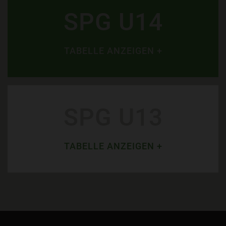
SPG U14
TABELLE ANZEIGEN +
SPG U13
TABELLE ANZEIGEN +