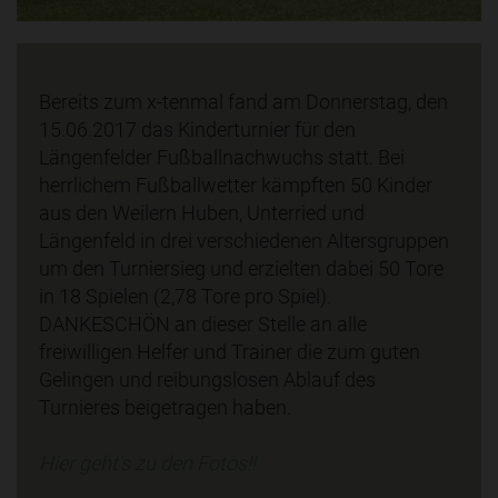
Bereits zum x-tenmal fand am Donnerstag, den
15.06.2017 das Kinderturnier für den
Längenfelder Fußballnachwuchs statt. Bei
herrlichem Fußballwetter kämpften 50 Kinder
aus den Weilern Huben, Unterried und
Längenfeld in drei verschiedenen Altersgruppen
um den Turniersieg und erzielten dabei 50 Tore
in 18 Spielen (2,78 Tore pro Spiel).
DANKESCHÖN an dieser Stelle an alle
freiwilligen Helfer und Trainer die zum guten
Gelingen und reibungslosen Ablauf des
Turnieres beigetragen haben.
Hier geht's zu den Fotos!!