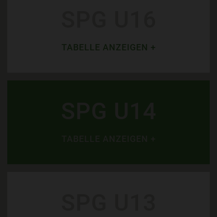
SPG U16
TABELLE ANZEIGEN +
SPG U14
TABELLE ANZEIGEN +
SPG U13