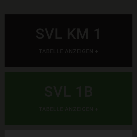
SVL KM 1
TABELLE ANZEIGEN +
SVL 1B
TABELLE ANZEIGEN +