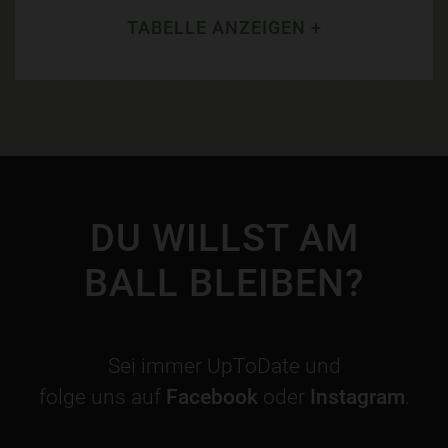
TABELLE ANZEIGEN +
DU WILLST AM
BALL BLEIBEN?
Sei immer UpToDate und
folge uns auf
Facebook
oder
Instagram
.