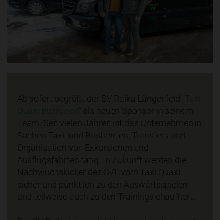
Ab sofort begrüßt der SV Raika Längenfeld
"Taxi
Quaxi Busreisen"
als neuen Sponsor in seinem
Team. Seit vielen Jahren ist das Unternehmen in
Sachen Taxi- und Busfahrten, Transfers und
Organisation von Exkursionen und
Ausflugsfahrten tätig. In Zukunft werden die
Nachwuchskicker des SVL vom Taxi Quaxi
sicher und pünktlich zu den Auswärtsspielen
und teilweise auch zu den Trainings chauffiert.