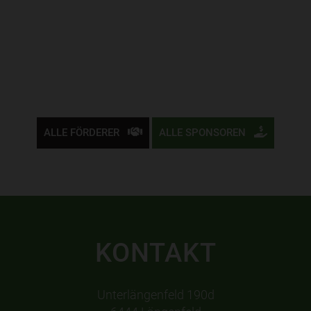
ALLE FÖRDERER
ALLE SPONSOREN
KONTAKT
Unterlängenfeld 190d