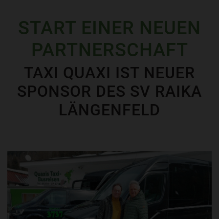
START EINER NEUEN
PARTNERSCHAFT
TAXI QUAXI IST NEUER
SPONSOR DES SV RAIKA
LÄNGENFELD