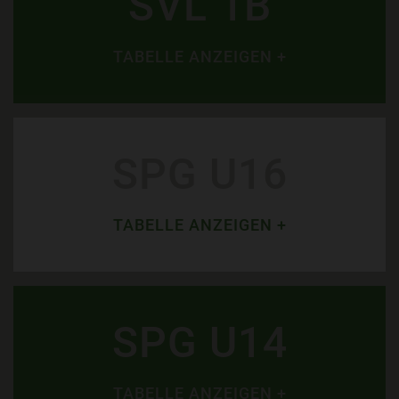
SVL 1B
TABELLE ANZEIGEN +
SPG U16
TABELLE ANZEIGEN +
SPG U14
TABELLE ANZEIGEN +