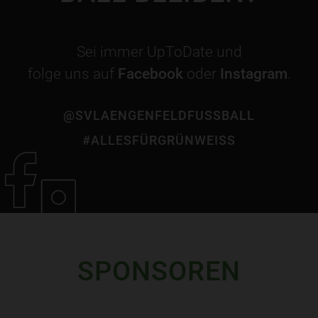
Sei immer UpToDate und
folge uns auf
Facebook
oder
Instagram
.
@SVLAENGENFELDFUSSBALL
#ALLESFÜRGRÜNWEISS
SPONSOREN