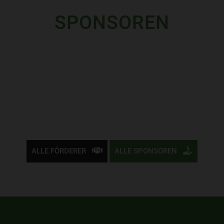
SPONSOREN
ALLE FÖRDERER
ALLE SPONSOREN