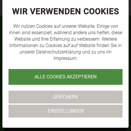
WIR VERWENDEN COOKIES
Wir nutzen Cookies auf unserer Website. Einige von
ihnen sind essenziell, während andere uns helfen, diese
TEAMS
Website und Ihre Erfahrung zu verbessern. Weitere
Informationen zu Cookies auf auf Website finden Sie in
unserer
Datenschutzerklärung
und zu uns im
Impressum
.
ALLE COOKIES AKZEPTIEREN
SPEICHERN
EINSTELLUNGEN
SVL KM1
MEHR