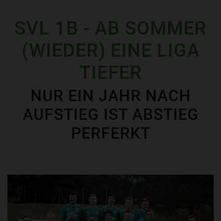
SVL 1B - AB SOMMER
(WIEDER) EINE LIGA
TIEFER
NUR EIN JAHR NACH
AUFSTIEG IST ABSTIEG
PERFERKT