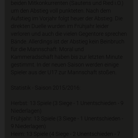
beiden Mitkonkurrenten (Sautens und Ried i.O.)
um den Abstieg voll punkteten. Nach dem
Aufstieg im Vorjahr folgt heuer der Abstieg. Die
direkten Duelle wurden im Frühjahr leider
verloren und auch die vielen Gegentore sprechen
Bände. Allerdings ist der Abstieg kein Beinbruch
für die Mannschaft. Moral und
Kammeradschaft haben bis zur letzten Minute
gestimmt. In der neuen Saison werden einige
Spieler aus der U17 zur Mannschaft stoßen.
Statistik - Saison 2015/2016:
Herbst: 13 Spiele (3 Siege - 1 Unentschieden - 9
Niederlagen)
Frühjahr: 13 Spiele (3 Siege - 1 Unentschieden -
9 Niederlagen)
Heim: 13 Spiele (4 Siege - 2 Unentschieden - 7