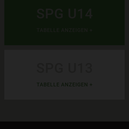
SPG U14
TABELLE ANZEIGEN +
SPG U13
TABELLE ANZEIGEN +