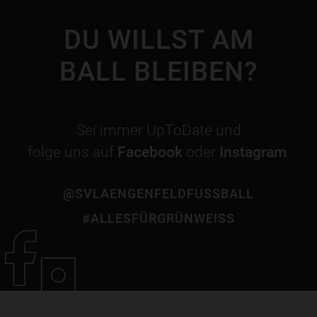
DU WILLST AM
BALL BLEIBEN?
Sei immer UpToDate und
folge uns auf
Facebook
oder
Instagram
.
@SVLAENGENFELDFUSSBALL
#ALLESFÜRGRÜNWEISS