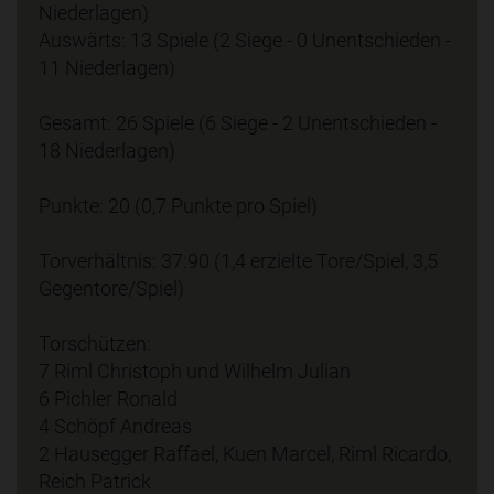
Niederlagen)
Auswärts: 13 Spiele (2 Siege - 0 Unentschieden -
11 Niederlagen)
Gesamt: 26 Spiele (6 Siege - 2 Unentschieden -
18 Niederlagen)
Punkte: 20 (0,7 Punkte pro Spiel)
Torverhältnis: 37:90 (1,4 erzielte Tore/Spiel, 3,5
Gegentore/Spiel)
Torschützen:
7 Riml Christoph und Wilhelm Julian
6 Pichler Ronald
4 Schöpf Andreas
2 Hausegger Raffael, Kuen Marcel, Riml Ricardo,
Reich Patrick