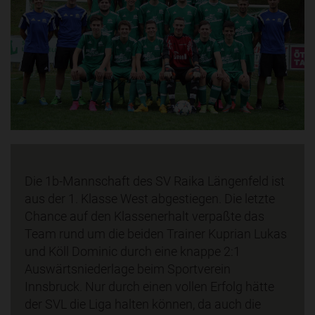
Die 1b-Mannschaft des SV Raika Längenfeld ist
aus der 1. Klasse West abgestiegen. Die letzte
Chance auf den Klassenerhalt verpaßte das
Team rund um die beiden Trainer Kuprian Lukas
und Köll Dominic durch eine knappe 2:1
Auswärtsniederlage beim Sportverein
Innsbruck. Nur durch einen vollen Erfolg hätte
der SVL die Liga halten können, da auch die