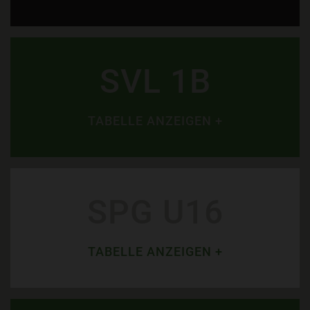
SVL 1B
TABELLE ANZEIGEN +
SPG U16
TABELLE ANZEIGEN +