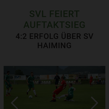
SVL FEIERT
AUFTAKTSIEG
4:2 ERFOLG ÜBER SV
HAIMING