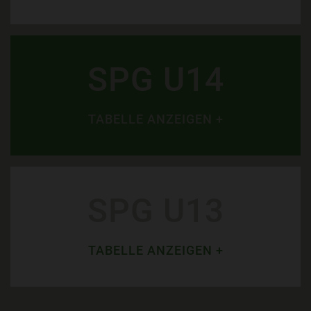
SPG U14
TABELLE ANZEIGEN +
SPG U13
TABELLE ANZEIGEN +