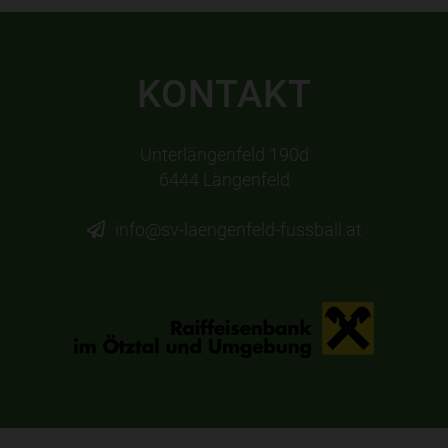
KONTAKT
Unterlängenfeld 190d
6444 Längenfeld
info@sv-laengenfeld-fussball.at