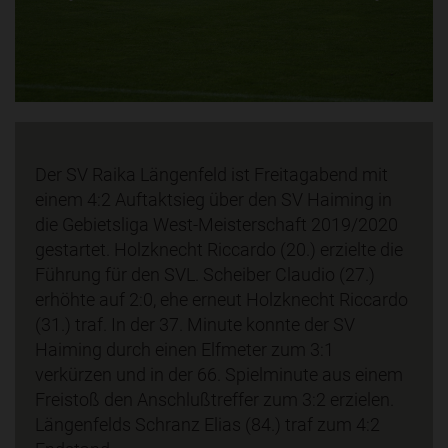
Der SV Raika Längenfeld ist Freitagabend mit
einem 4:2 Auftaktsieg über den SV Haiming in
die Gebietsliga West-Meisterschaft 2019/2020
gestartet. Holzknecht Riccardo (20.) erzielte die
Führung für den SVL. Scheiber Claudio (27.)
erhöhte auf 2:0, ehe erneut Holzknecht Riccardo
(31.) traf. In der 37. Minute konnte der SV
Haiming durch einen Elfmeter zum 3:1
verkürzen und in der 66. Spielminute aus einem
Freistoß den Anschlußtreffer zum 3:2 erzielen.
Längenfelds Schranz Elias (84.) traf zum 4:2