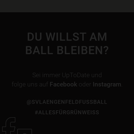
DU WILLST AM
BALL BLEIBEN?
Sei immer UpToDate und
folge uns auf
Facebook
oder
Instagram
.
@SVLAENGENFELDFUSSBALL
#ALLESFÜRGRÜNWEISS