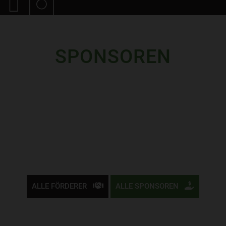
SPONSOREN
ALLE FÖRDERER
ALLE SPONSOREN