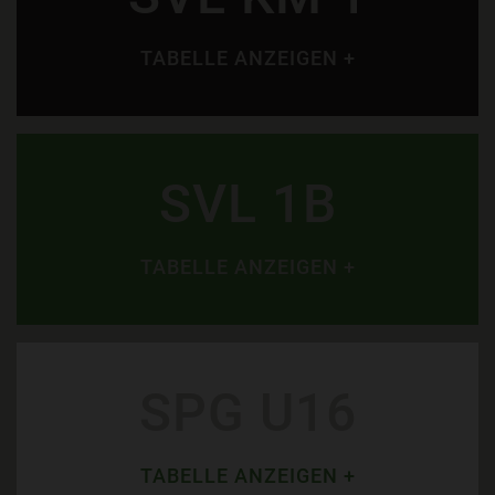
TABELLE ANZEIGEN +
SVL 1B
TABELLE ANZEIGEN +
SPG U16
TABELLE ANZEIGEN +