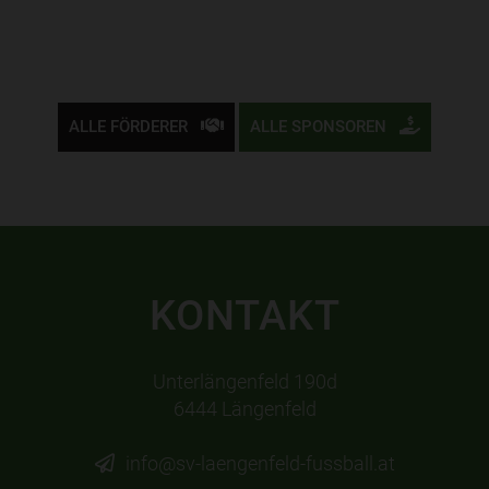
ALLE FÖRDERER
ALLE SPONSOREN
KONTAKT
Unterlängenfeld 190d
6444 Längenfeld
info@sv-laengenfeld-fussball.at