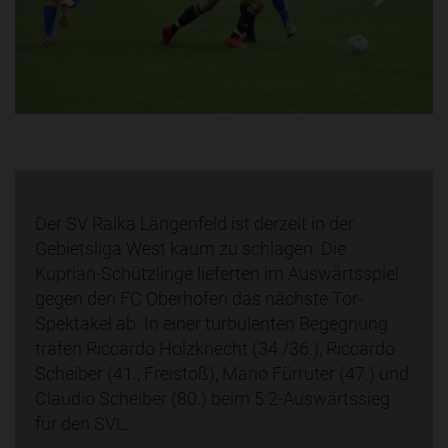
Der SV Raika Längenfeld ist derzeit in der
Gebietsliga West kaum zu schlagen. Die
Kuprian-Schützlinge lieferten im Auswärtsspiel
gegen den FC Oberhofen das nächste Tor-
Spektakel ab. In einer turbulenten Begegnung
trafen Riccardo Holzknecht (34./36.), Riccardo
Scheiber (41., Freistoß), Mario Fürruter (47.) und
Claudio Scheiber (80.) beim 5:2-Auswärtssieg
für den SVL.