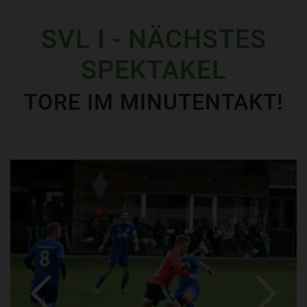
SVL I - NÄCHSTES
SPEKTAKEL
TORE IM MINUTENTAKT!