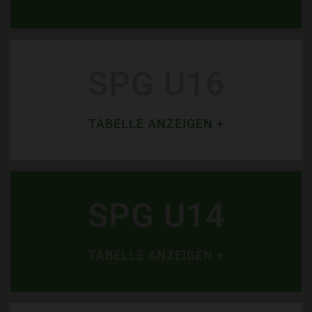
SPG U16
TABELLE ANZEIGEN +
SPG U14
TABELLE ANZEIGEN +