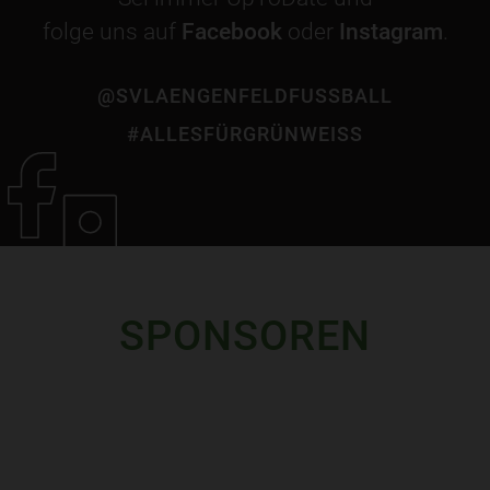
folge uns auf
Facebook
oder
Instagram
.
@SVLAENGENFELDFUSSBALL
#ALLESFÜRGRÜNWEISS
SPONSOREN