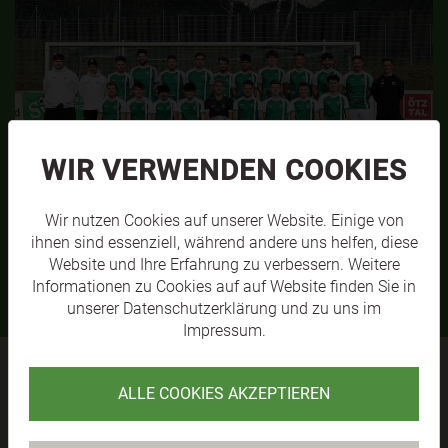
WIR VERWENDEN COOKIES
Wir nutzen Cookies auf unserer Website. Einige von
SVL KM1
MEHR
ihnen sind essenziell, während andere uns helfen, diese
Website und Ihre Erfahrung zu verbessern. Weitere
Informationen zu Cookies auf auf Website finden Sie in
unserer
Datenschutzerklärung
und zu uns im
Impressum
.
ALLE COOKIES AKZEPTIEREN
SV RAIKA