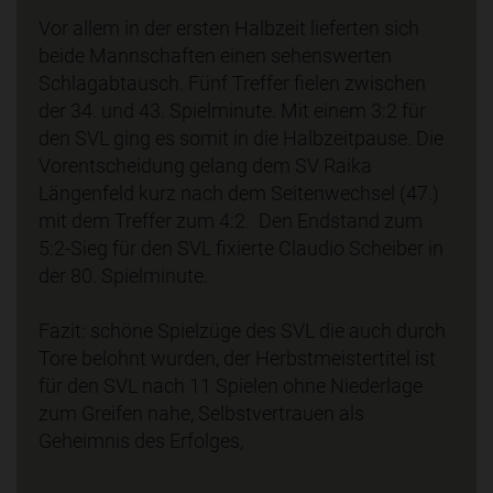
Vor allem in der ersten Halbzeit lieferten sich
beide Mannschaften einen sehenswerten
Schlagabtausch. Fünf Treffer fielen zwischen
der 34. und 43. Spielminute. Mit einem 3:2 für
den SVL ging es somit in die Halbzeitpause. Die
Vorentscheidung gelang dem SV Raika
Längenfeld kurz nach dem Seitenwechsel (47.)
mit dem Treffer zum 4:2. Den Endstand zum
5:2-Sieg für den SVL fixierte Claudio Scheiber in
der 80. Spielminute.
Fazit: schöne Spielzüge des SVL die auch durch
Tore belohnt wurden, der Herbstmeistertitel ist
für den SVL nach 11 Spielen ohne Niederlage
zum Greifen nahe, Selbstvertrauen als
Geheimnis des Erfolges,