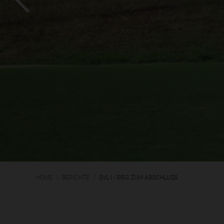
HOME
BERICHTE
SVL I - SIEG ZUM ABSCHLUSS