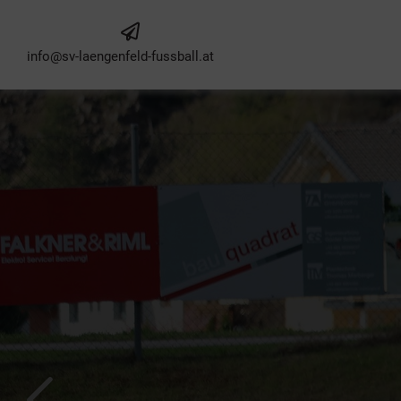
info@sv-laengenfeld-fussball.at