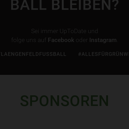
BALL BLEIBEN?
Sei immer UpToDate und
folge uns auf
Facebook
oder
Instagram
.
LAENGENFELDFUSSBALL
#ALLESFÜRGRÜNW
SPONSOREN