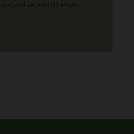
nute) und Haid Josef (83. Minute).