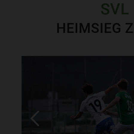
SVL 
HEIMSIEG Z