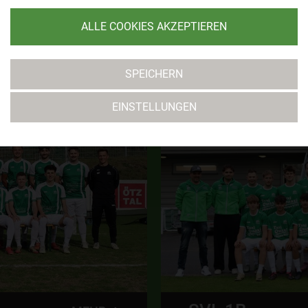
ALLE COOKIES AKZEPTIEREN
TEAMS
SPEICHERN
EINSTELLUNGEN