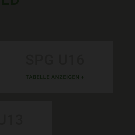
SPG U16
TABELLE ANZEIGEN +
U13