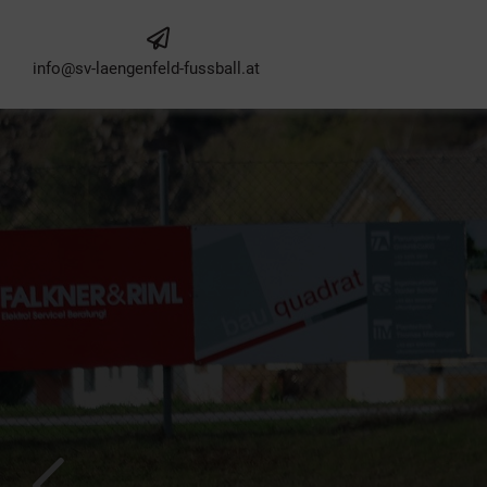
info@sv-laengenfeld-fussball.at