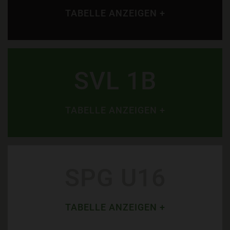
TABELLE ANZEIGEN +
SVL 1B
TABELLE ANZEIGEN +
SPG U16
TABELLE ANZEIGEN +