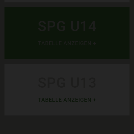
SPG U14
TABELLE ANZEIGEN +
SPG U13
TABELLE ANZEIGEN +