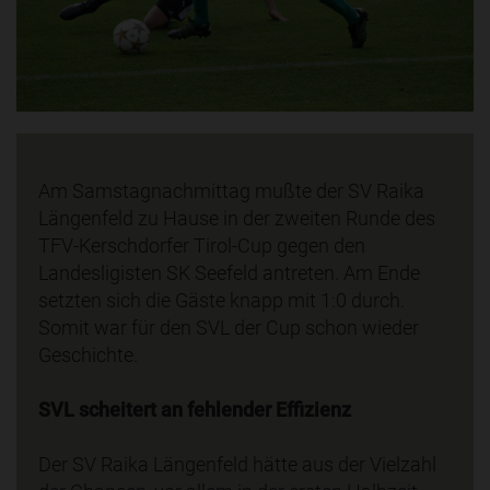
Am Samstagnachmittag mußte der SV Raika
Längenfeld zu Hause in der zweiten Runde des
TFV-Kerschdorfer Tirol-Cup gegen den
Landesligisten SK Seefeld antreten. Am Ende
setzten sich die Gäste knapp mit 1:0 durch.
Somit war für den SVL der Cup schon wieder
Geschichte.
SVL scheitert an fehlender Effizienz
Der SV Raika Längenfeld hätte aus der Vielzahl