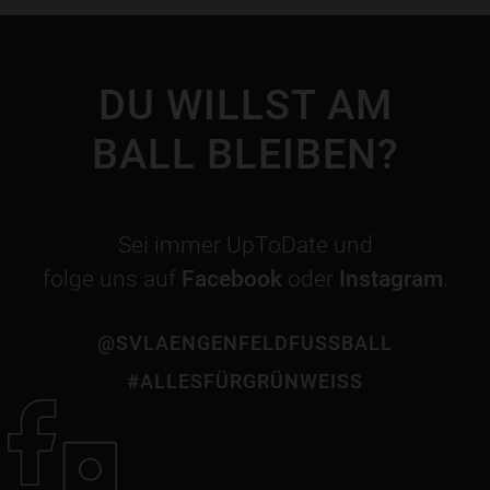
DU WILLST AM
BALL BLEIBEN?
Sei immer UpToDate und
folge uns auf
Facebook
oder
Instagram
.
@SVLAENGENFELDFUSSBALL
#ALLESFÜRGRÜNWEISS