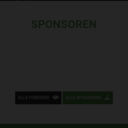
SPONSOREN
ALLE FÖRDERER
ALLE SPONSOREN