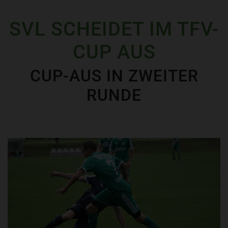
SVL SCHEIDET IM TFV-
CUP AUS
CUP-AUS IN ZWEITER
RUNDE