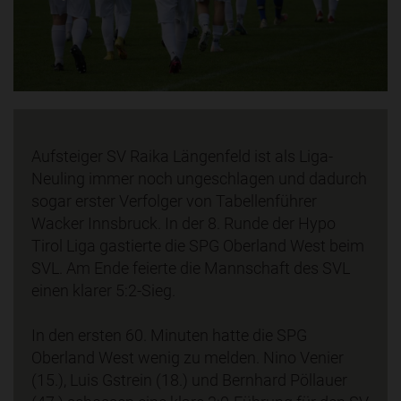
Aufsteiger SV Raika Längenfeld ist als Liga-
Neuling immer noch ungeschlagen und dadurch
sogar erster Verfolger von Tabellenführer
Wacker Innsbruck. In der 8. Runde der Hypo
Tirol Liga gastierte die SPG Oberland West beim
SVL. Am Ende feierte die Mannschaft des SVL
einen klarer 5:2-Sieg.
In den ersten 60. Minuten hatte die SPG
Oberland West wenig zu melden. Nino Venier
(15.), Luis Gstrein (18.) und Bernhard Pöllauer