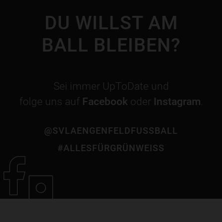
DU WILLST AM
BALL BLEIBEN?
Sei immer UpToDate und
folge uns auf
Facebook
oder
Instagram
.
@SVLAENGENFELDFUSSBALL
#ALLESFÜRGRÜNWEISS