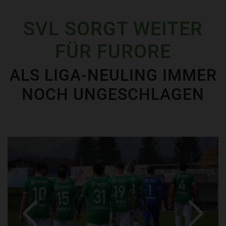
SVL SORGT WEITER
FÜR FURORE
ALS LIGA-NEULING IMMER
NOCH UNGESCHLAGEN