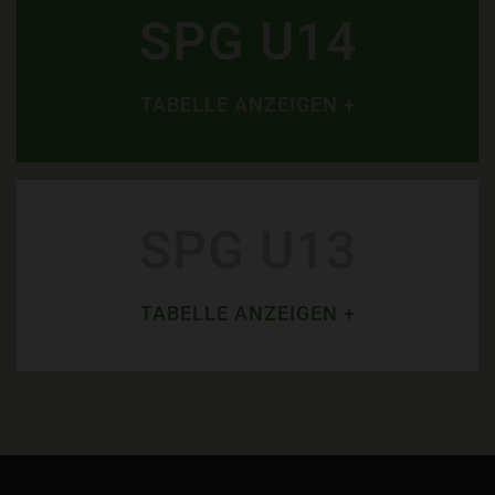
SPG U14
TABELLE ANZEIGEN +
SPG U13
TABELLE ANZEIGEN +