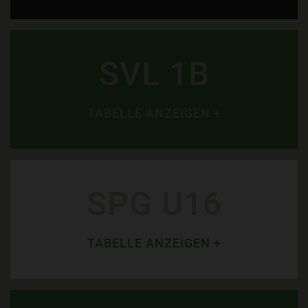
SVL 1B
TABELLE ANZEIGEN +
SPG U16
TABELLE ANZEIGEN +