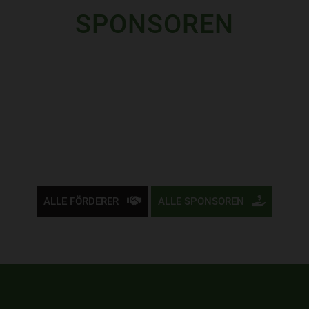
SPONSOREN
ALLE FÖRDERER
ALLE SPONSOREN