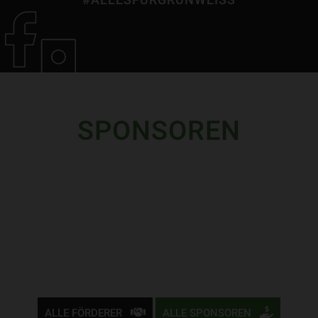
SPONSOREN
ALLE FÖRDERER
ALLE SPONSOREN