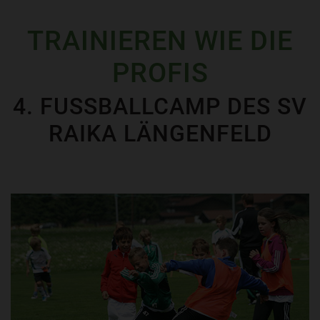
TRAINIEREN WIE DIE
PROFIS
4. FUSSBALLCAMP DES SV R
AIKA LÄNGENFELD