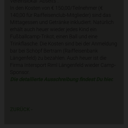
Vereinslokal "Abseits".
In den Kosten von € 150,00/Teilnehmer (€
140,00 für Raiffeisenclub-Mitglieder) sind das
Mittagessen und Getränke inkludiert. Natürlich
erhält auch heuer wieder jedes Kind ein
Fußballcamp-Trikot, einen Ball und eine
Trinkflasche. Die Kosten sind bei der Anmeldung
bar bei Schöpf Bertram (Raiffeisenbank
Längenfeld) zu bezahlen. Auch heuer ist die
Firma Intersport Riml Längenfeld wieder Camp-
Sponsor.
Die detailierte Ausschreibung findest Du hier.
ZURÜCK -