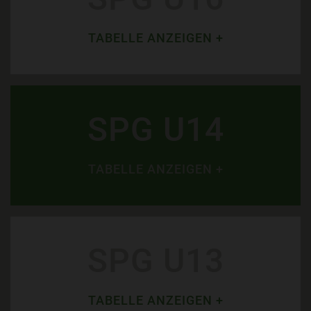
TABELLE ANZEIGEN +
SPG U14
TABELLE ANZEIGEN +
SPG U13
TABELLE ANZEIGEN +