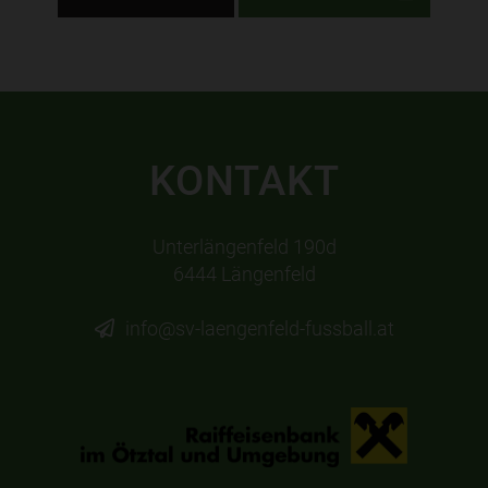
KONTAKT
Unterlängenfeld 190d
6444 Längenfeld
info@sv-laengenfeld-fussball.at