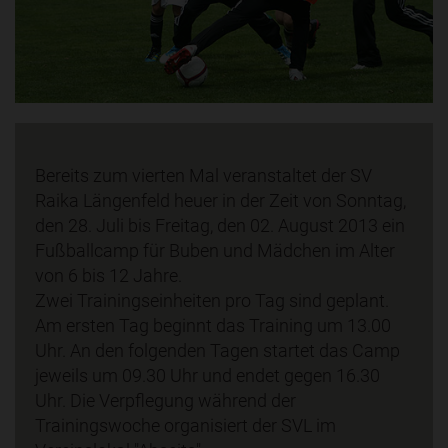
Bereits zum vierten Mal veranstaltet der SV
Raika Längenfeld heuer in der Zeit von Sonntag,
den 28. Juli bis Freitag, den 02. August 2013 ein
Fußballcamp für Buben und Mädchen im Alter
von 6 bis 12 Jahre.
Zwei Trainingseinheiten pro Tag sind geplant.
Am ersten Tag beginnt das Training um 13.00
Uhr. An den folgenden Tagen startet das Camp
jeweils um 09.30 Uhr und endet gegen 16.30
Uhr. Die Verpflegung während der
Trainingswoche organisiert der SVL im