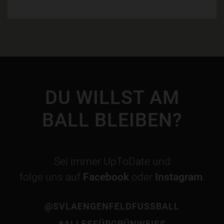
DU WILLST AM
BALL BLEIBEN?
Sei immer UpToDate und
folge uns auf
Facebook
oder
Instagram
.
@SVLAENGENFELDFUSSBALL
#ALLESFÜRGRÜNWEISS