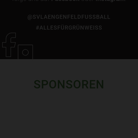
@SVLAENGENFELDFUSSBALL
#ALLESFÜRGRÜNWEISS
SPONSOREN