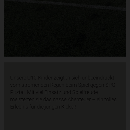
Unsere U10-Kinder zeigten sich unbeeindruckt
vom strömenden Regen beim Spiel gegen SPG
Pitztal. Mit viel Einsatz und Spielfreude
meisterten sie das nasse Abenteuer – ein tolles
Erlebnis für die jungen Kicker!