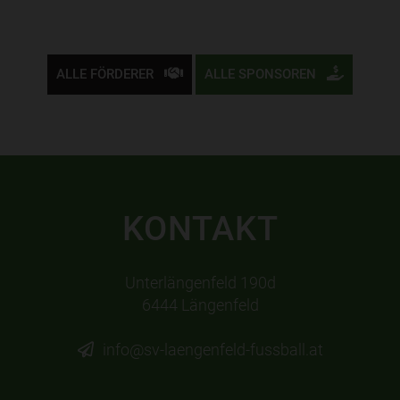
ALLE FÖRDERER
ALLE SPONSOREN
KONTAKT
Unterlängenfeld 190d
6444 Längenfeld
info@sv-laengenfeld-fussball.at