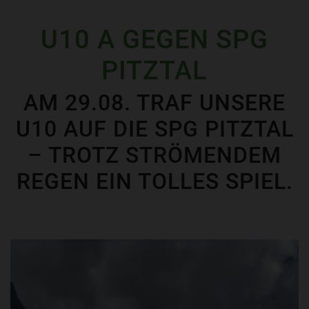
U10 A GEGEN SPG
PITZTAL
AM 29.08. TRAF UNSERE
U10 AUF DIE SPG PITZTAL
– TROTZ STRÖMENDEM
REGEN EIN TOLLES SPIEL.