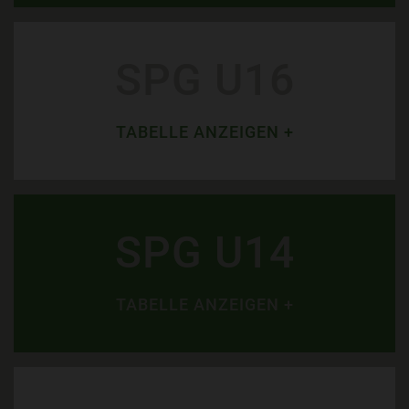
SPG U16
TABELLE ANZEIGEN +
SPG U14
TABELLE ANZEIGEN +