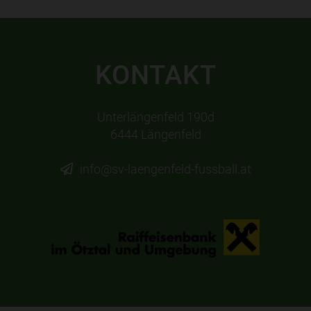
KONTAKT
Unterlängenfeld 190d
6444 Längenfeld
info@sv-laengenfeld-fussball.at