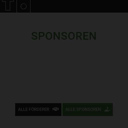
SPONSOREN
ALLE FÖRDERER
ALLE SPONSOREN