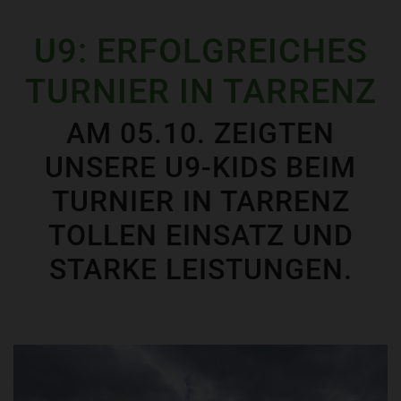
U9: ERFOLGREICHES
TURNIER IN TARRENZ
AM 05.10. ZEIGTEN
UNSERE U9-KIDS BEIM
TURNIER IN TARRENZ
TOLLEN EINSATZ UND
STARKE LEISTUNGEN.