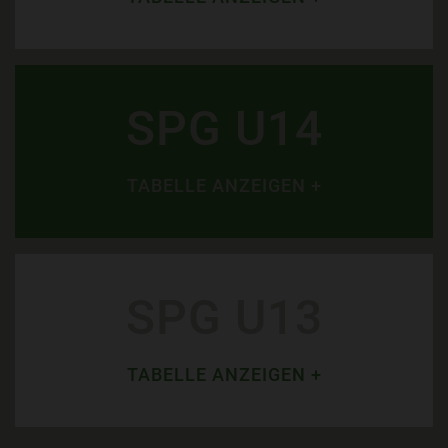
SPG U14
TABELLE ANZEIGEN +
SPG U13
TABELLE ANZEIGEN +