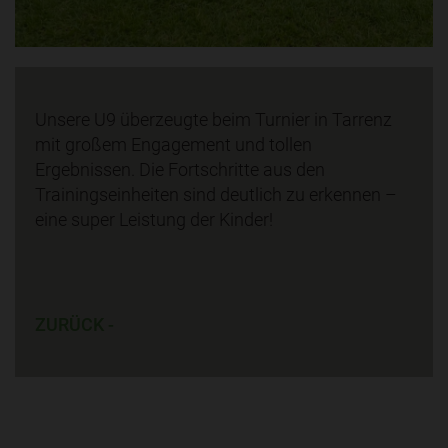
Unsere U9 überzeugte beim Turnier in Tarrenz
mit großem Engagement und tollen
Ergebnissen. Die Fortschritte aus den
Trainingseinheiten sind deutlich zu erkennen –
eine super Leistung der Kinder!
ZURÜCK -