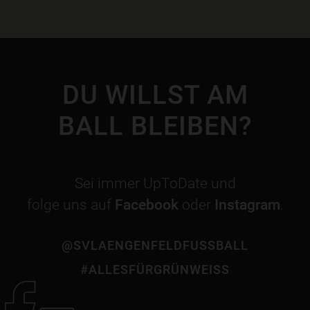
DU WILLST AM
BALL BLEIBEN?
Sei immer UpToDate und
folge uns auf
Facebook
oder
Instagram
.
@SVLAENGENFELDFUSSBALL
#ALLESFÜRGRÜNWEISS