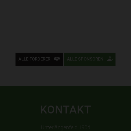
ALLE FÖRDERER
ALLE SPONSOREN
KONTAKT
Unterlängenfeld 190d