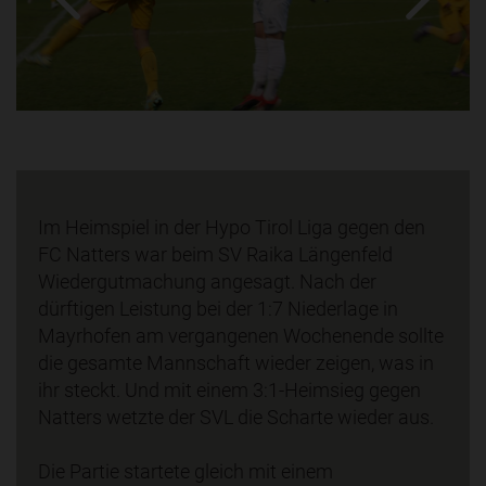
Im Heimspiel in der Hypo Tirol Liga gegen den
FC Natters war beim SV Raika Längenfeld
Wiedergutmachung angesagt. Nach der
dürftigen Leistung bei der 1:7 Niederlage in
Mayrhofen am vergangenen Wochenende sollte
die gesamte Mannschaft wieder zeigen, was in
ihr steckt. Und mit einem 3:1-Heimsieg gegen
Natters wetzte der SVL die Scharte wieder aus.
Die Partie startete gleich mit einem