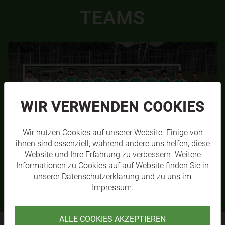
TEAMS
WIR VERWENDEN COOKIES
Wir nutzen Cookies auf unserer Website. Einige von
ihnen sind essenziell, während andere uns helfen, diese
Website und Ihre Erfahrung zu verbessern. Weitere
SVL KM1
MEHR
Informationen zu Cookies auf auf Website finden Sie in
unserer
Datenschutzerklärung
und zu uns im
Impressum
.
ALLE COOKIES AKZEPTIEREN