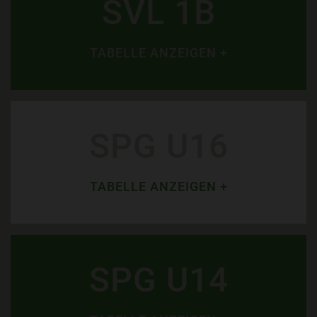
SVL 1B
TABELLE ANZEIGEN +
SPG U16
TABELLE ANZEIGEN +
SPG U14