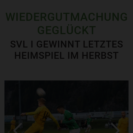
WIEDERGUTMACHUNG
GEGLÜCKT
SVL I GEWINNT LETZTES
HEIMSPIEL IM HERBST