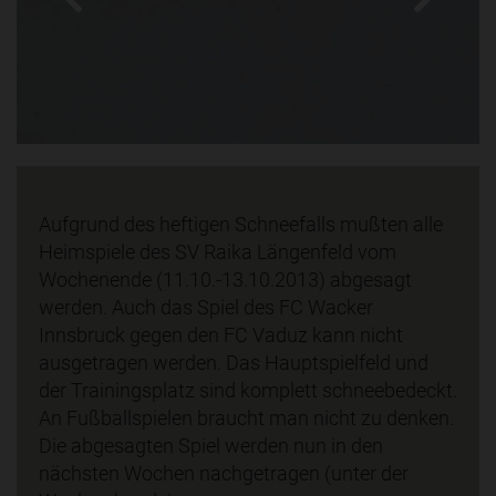
Aufgrund des heftigen Schneefalls mußten alle
Heimspiele des SV Raika Längenfeld vom
Wochenende (11.10.-13.10.2013) abgesagt
werden. Auch das Spiel des FC Wacker
Innsbruck gegen den FC Vaduz kann nicht
ausgetragen werden. Das Hauptspielfeld und
der Trainingsplatz sind komplett schneebedeckt.
An Fußballspielen braucht man nicht zu denken.
Die abgesagten Spiel werden nun in den
nächsten Wochen nachgetragen (unter der