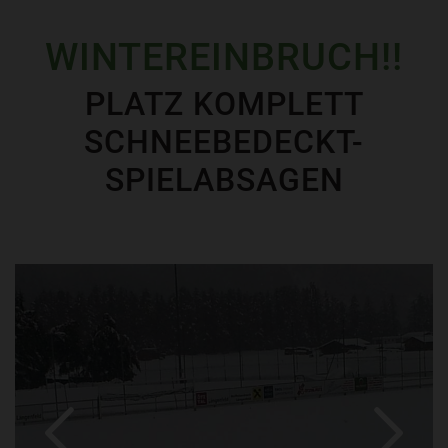
WINTEREINBRUCH!!
PLATZ KOMPLETT
SCHNEEBEDECKT-
SPIELABSAGEN