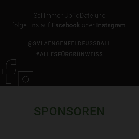
Sei immer UpToDate und
folge uns auf
Facebook
oder
Instagram
.
@SVLAENGENFELDFUSSBALL
#ALLESFÜRGRÜNWEISS
SPONSOREN