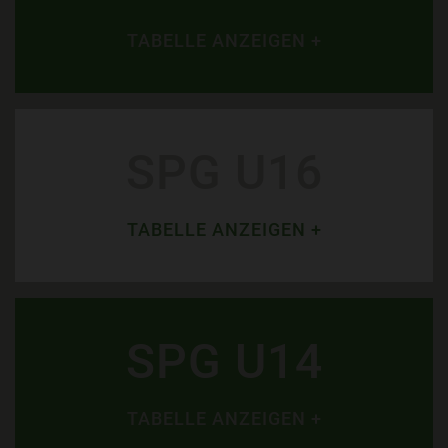
TABELLE ANZEIGEN +
SPG U16
TABELLE ANZEIGEN +
SPG U14
TABELLE ANZEIGEN +